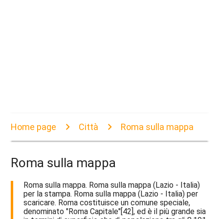
Home page
Città
Roma sulla mappa
Roma sulla mappa
Roma sulla mappa. Roma sulla mappa (Lazio - Italia)
per la stampa. Roma sulla mappa (Lazio - Italia) per
scaricare. Roma costituisce un comune speciale,
denominato "Roma Capitale"[42], ed è il più grande sia