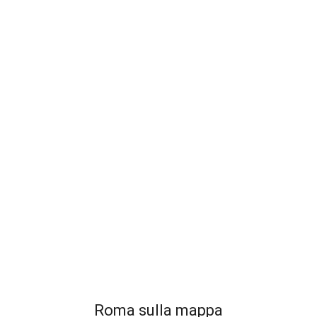
Roma sulla mappa